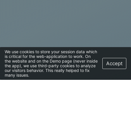
We use cookies to store your session data which
is critical for the web-application to work. On
the website and on the Demo page (never inside
Accept
the app), we use third-party cookies to analyze
Fri
26
our visitors behavior. This really helped to fix
many issues.