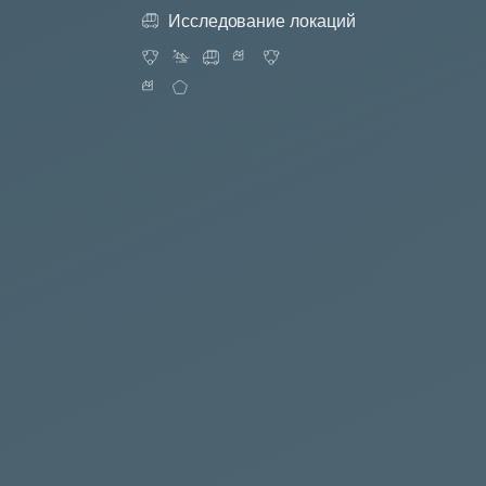
Исследование локаций