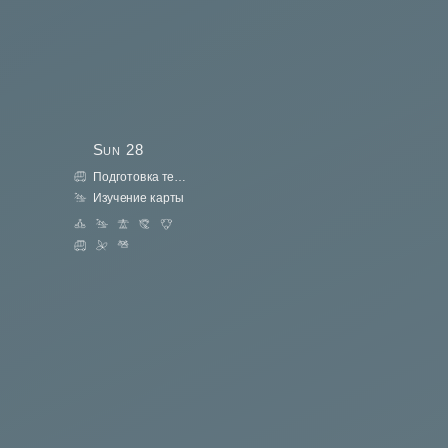
Sun
28
Подготовка техники
Изучение карты